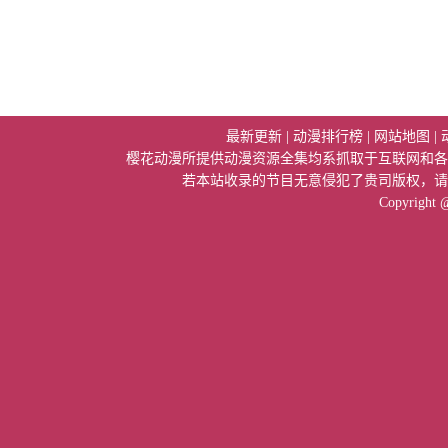
最新更新
|
动漫排行榜
|
网站地图
|
樱花动漫所提供动漫资源全集均系抓取于互联网和各
若本站收录的节目无意侵犯了贵司版权，请
Copyright 