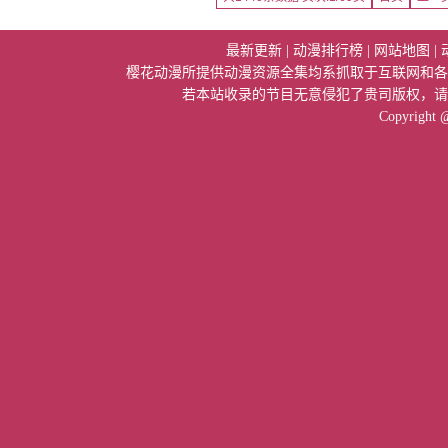
最新更新
|
动漫排行榜
|
网站地图
|
樱花动漫所提供动漫资源全集均系抓取于互联网和各
若本站收录的节目无意侵犯了贵司版权，请
Copyright 