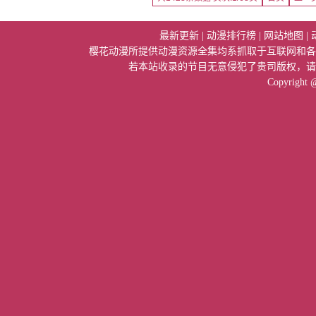
最新更新
|
动漫排行榜
|
网站地图
|
樱花动漫所提供动漫资源全集均系抓取于互联网和各
若本站收录的节目无意侵犯了贵司版权，请
Copyright 