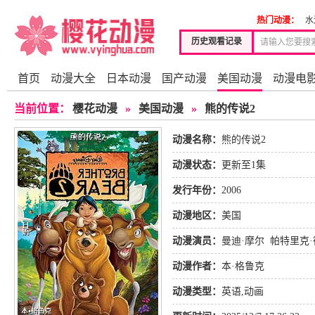
热门动漫：
水
历史观看记录
首页
动漫大全
日本动漫
国产动漫
美国动漫
动漫电
当前位置：
樱花动漫
»
美国动漫
»
熊的传说2
动漫名称：
熊的传说2
动漫状态：
更新至1集
发行年份：
2006
动漫地区：
美国
动漫演员：
曼迪·摩尔
帕特里克
动漫作者：
本·格鲁克
动漫类型：
英语
,
动画