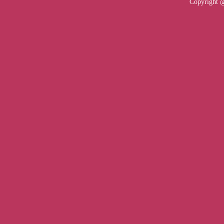
Copyright 