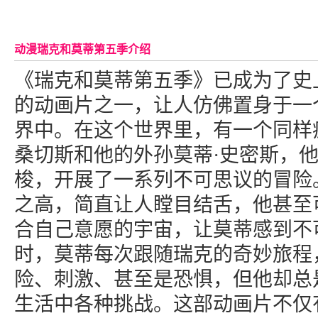
动漫瑞克和莫蒂第五季介绍
《瑞克和莫蒂第五季》已成为了史
的动画片之一，让人仿佛置身于一
界中。在这个世界里，有一个同样
桑切斯和他的外孙莫蒂·史密斯，
梭，开展了一系列不可思议的冒险
之高，简直让人瞠目结舌，他甚至
合自己意愿的宇宙，让莫蒂感到不
时，莫蒂每次跟随瑞克的奇妙旅程
险、刺激、甚至是恐惧，但他却总
生活中各种挑战。这部动画片不仅