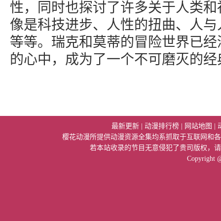
性，同时也探讨了许多关于人类和
像是科技进步、人性的扭曲、人与
等等。瑞克和莫蒂的冒险世界已经
的心中，成为了一个不可磨灭的经
最新更新
|
动漫排行榜
|
网站地图
|
樱花动漫所提供动漫资源全集均系抓取于互联网和各
若本站收录的节目无意侵犯了贵司版权，请
Copyright 