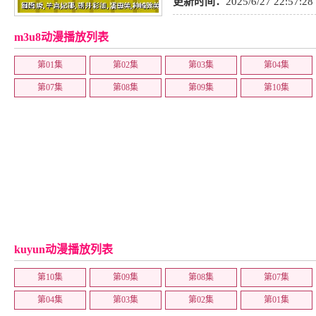
更新时间：
2025/6/27 22:57:28
m3u8动漫播放列表
第01集
第02集
第03集
第04集
第07集
第08集
第09集
第10集
kuyun动漫播放列表
第10集
第09集
第08集
第07集
第04集
第03集
第02集
第01集