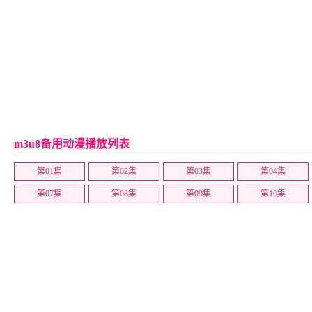
m3u8备用动漫播放列表
第01集
第02集
第03集
第04集
第07集
第08集
第09集
第10集