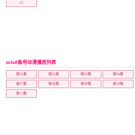
13
m3u8备用动漫播放列表
第01集
第02集
第03集
第04集
第07集
第08集
第09集
第10集
第13集