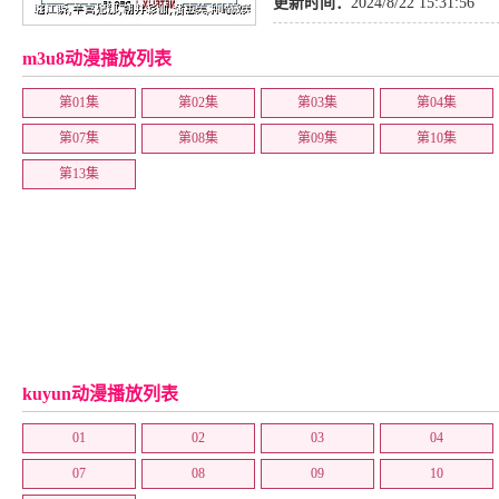
更新时间：
2024/8/22 15:31:56
m3u8动漫播放列表
第01集
第02集
第03集
第04集
第07集
第08集
第09集
第10集
第13集
kuyun动漫播放列表
01
02
03
04
07
08
09
10