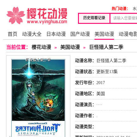
热门动漫：
水
历史观看记录
首页
动漫大全
日本动漫
国产动漫
美国动漫
动漫电
当前位置：
樱花动漫
»
美国动漫
»
巨怪猎人第二季
动漫名称：
巨怪猎人第二季
动漫状态：
更新至13集
发行年份：
2017
动漫地区：
美国
动漫演员：
····
动漫作者：
.
动漫类型：