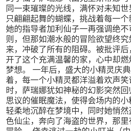
同一束璀璨的光线，满怀对未知世
只翩翩起舞的蝴蝶，挑战着每一个
她的指导者加利仙子一再强调绝不
则，但那如潮水般的冒险欲望终究
来，冲破了所有的阻碍。被批评后
开了这个充满温馨的家，心中却燃
梦想。 一年后，盛大的小精灵庆
着，每一个小精灵都洋溢着欢声笑
时，萨瑞娜犹如神秘的幻影突然回
思议的催眠魔法，使得会场内的小
轻柔地沉醉在梦境中，同时她悄然
色仙尘，奔向了海盗的世界，那里