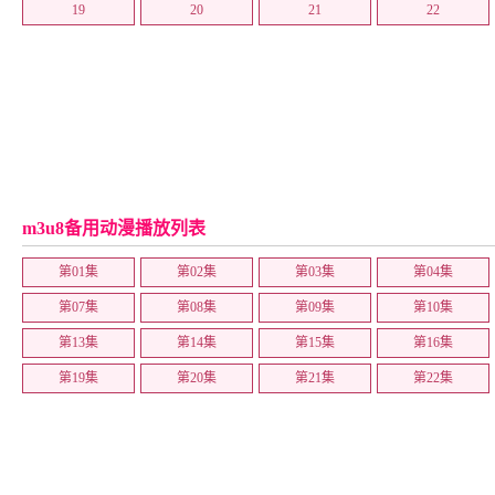
19
20
21
22
m3u8备用动漫播放列表
第01集
第02集
第03集
第04集
第07集
第08集
第09集
第10集
第13集
第14集
第15集
第16集
第19集
第20集
第21集
第22集