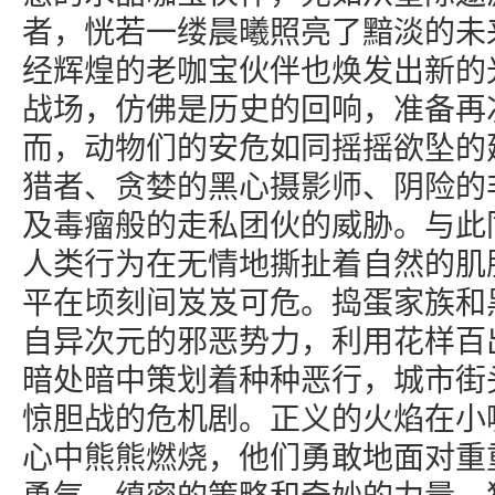
者，恍若一缕晨曦照亮了黯淡的未
第73集
第74集
第75集
第76集
经辉煌的老咖宝伙伴也焕发出新的
第79集
第80集
第81集
第82集
战场，仿佛是历史的回响，准备再
第85集
第86集
第87集
第88集
第91集
第92集
第93集
第94集
而，动物们的安危如同摇摇欲坠的
第97集
第98集
第99集
第100集
猎者、贪婪的黑心摄影师、阴险的
第103集
第104集
第105集
第106集
及毒瘤般的走私团伙的威胁。与此
第109集
第110集
第111集
第112集
人类行为在无情地撕扯着自然的肌
第115集
第116集
第117集
第118集
平在顷刻间岌岌可危。捣蛋家族和
第121集
第122集
第123集
第124集
自异次元的邪恶势力，利用花样百
第127集
第128集
第129集
第130集
暗处暗中策划着种种恶行，城市街
第133集
第134集
第135集
第136集
惊胆战的危机剧。正义的火焰在小
第139集
第140集
第141集
第142集
心中熊熊燃烧，他们勇敢地面对重
第145集
第146集
第147集
第148集
第151集
第152集
第153集
第154集