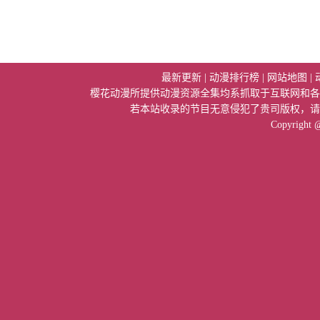
最新更新
|
动漫排行榜
|
网站地图
|
樱花动漫所提供动漫资源全集均系抓取于互联网和各
若本站收录的节目无意侵犯了贵司版权，请
Copyright 