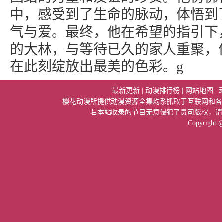
中，感受到了生命的脉动，体悟到
气与爱。最终，他在希望的指引下
的大林，与等待已久的家人重聚，
在此刻绽放出最美的色彩。g
最新更新
|
动漫排行榜
|
网站地图
|
樱花动漫所提供动漫资源全集均系抓取于互联网和各
若本站收录的节目无意侵犯了贵司版权，请
Copyright 