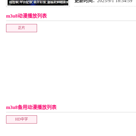
更新时间：
2025/9/1 18:34:59
m3u8动漫播放列表
正片
m3u8备用动漫播放列表
HD中字